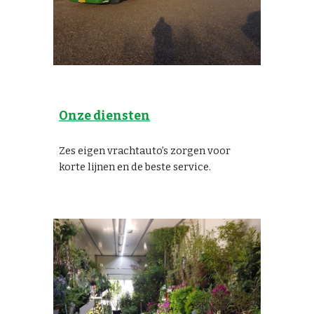
Onze diensten
Zes eigen vrachtauto’s zorgen voor
korte lijnen en de beste service.