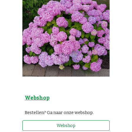
Webshop
Bestellen? Ga naar onze webshop.
Webshop