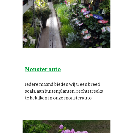
Monster auto
Iedere maand bieden wij u een breed
scala aan buitenplanten, rechtstreeks
te bekijken in onze monsterauto.